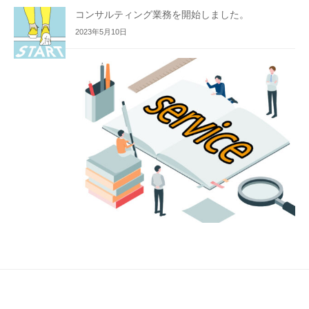
コンサルティング業務を開始しました。
2023年5月10日