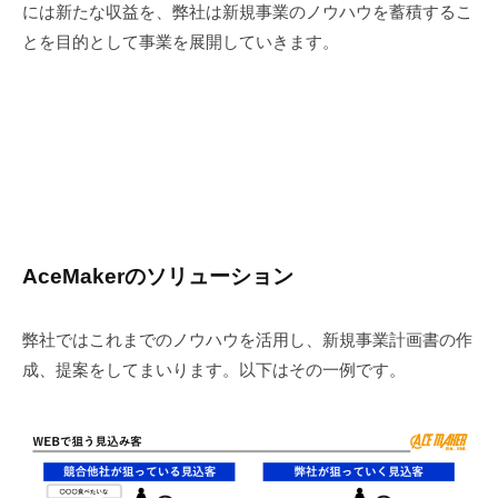
には新たな収益を、弊社は新規事業のノウハウを蓄積するこ
とを目的として事業を展開していきます。
AceMakerのソリューション
弊社ではこれまでのノウハウを活用し、新規事業計画書の作
成、提案をしてまいります。以下はその一例です。