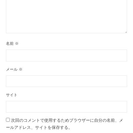
名前
※
メール
※
サイト
次回のコメントで使用するためブラウザーに自分の名前、メ
ールアドレス、サイトを保存する。