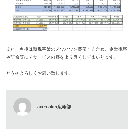
また、今後は新規事業のノウハウを蓄積するため、企業視察
や研修等にてサービス内容をより良くしてまいります。
どうぞよろしくお願い致します。
acemaker広報部