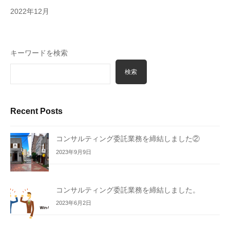
2022年12月
キーワードを検索
検索
Recent Posts
コンサルティング委託業務を締結しました②
2023年9月9日
コンサルティング委託業務を締結しました。
2023年6月2日