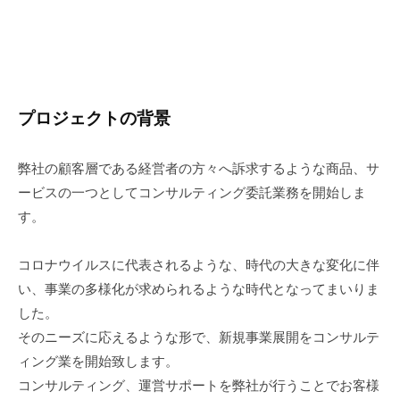
る
会
社
プロジェクトの背景
弊社の顧客層である経営者の方々へ訴求するような商品、サ
ービスの一つとしてコンサルティング委託業務を開始しま
す。
コロナウイルスに代表されるような、時代の大きな変化に伴
い、事業の多様化が求められるような時代となってまいりま
した。
そのニーズに応えるような形で、新規事業展開をコンサルテ
ィング業を開始致します。
コンサルティング、運営サポートを弊社が行うことでお客様