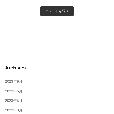
Archives
2023年9月
2023年6月
2023年5月
2023年3月